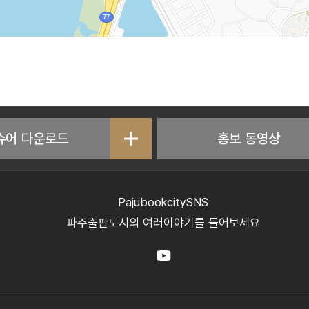
슈어 다운로드
홍보 동영상
PajubookcitySNS
파주출판도시의 여러이야기를 들어보세요