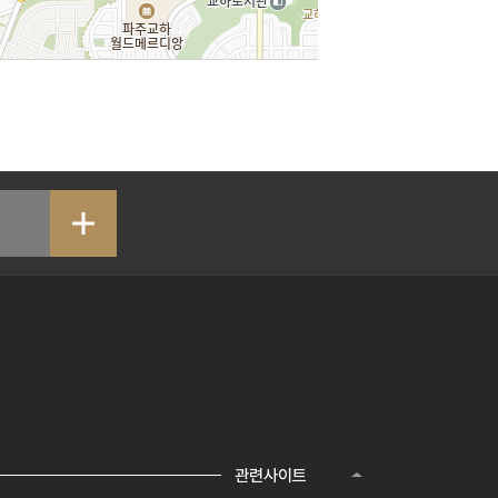
관련사이트