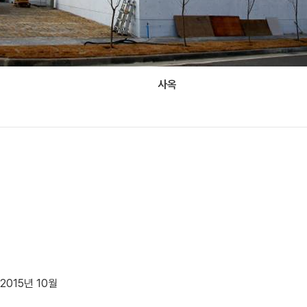
사옥
 2015년 10월