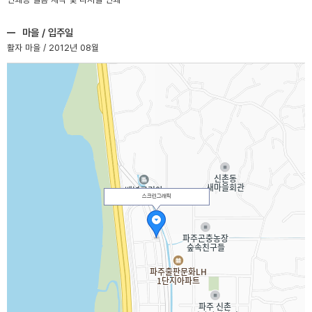
마을 / 입주일
활자 마을 / 2012년 08월
스크린그래픽